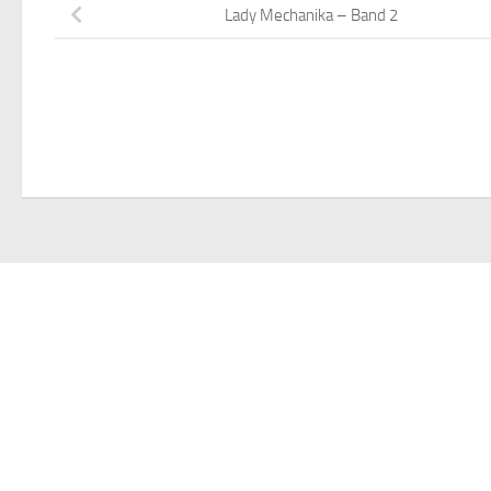
Lady Mechanika – Band 2