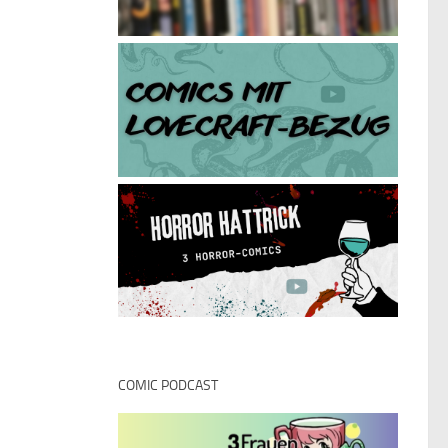
COMIC PODCAST