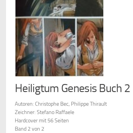
Heiligtum Genesis Buch 2
Autoren: Christophe Bec, Philippe Thirault
Zeichner: Stefano Raffaele
Hardcover mit 56 Seiten
Band 2 von 2