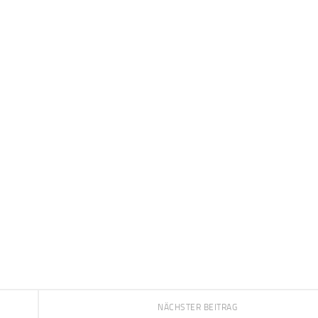
NÄCHSTER BEITRAG