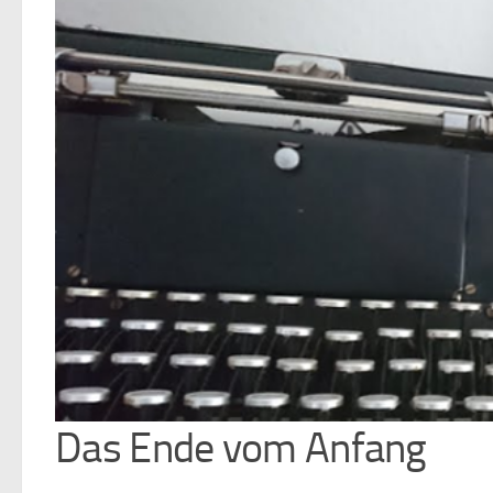
Das Ende vom Anfang