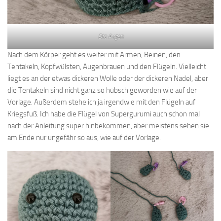
Die Augen
Nach dem Körper geht es weiter mit Armen, Beinen, den
Tentakeln, Kopfwülsten, Augenbrauen und den Flügeln. Vielleicht
liegt es an der etwas dickeren Wolle oder der dickeren Nadel, aber
die Tentakeln sind nicht ganz so hübsch geworden wie auf der
Vorlage. Außerdem stehe ich ja irgendwie mit den Flügeln auf
Kriegsfuß. Ich habe die Flügel von Supergurumi auch schon mal
nach der Anleitung super hinbekommen, aber meistens sehen sie
am Ende nur ungefähr so aus, wie auf der Vorlage.