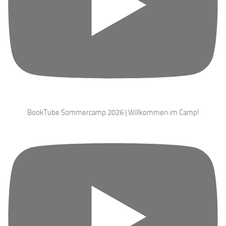
BookTube Sommercamp 2026 | Willkommen im Camp!