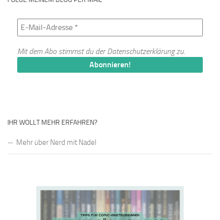
Mit dem Abo stimmst du der
Datenschutzerklärung
zu.
IHR WOLLT MEHR ERFAHREN?
Mehr über Nerd mit Nadel