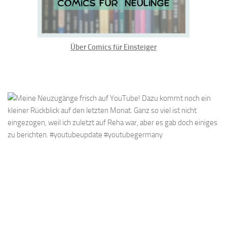
Über Comics für Einsteiger