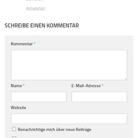
Antworten
SCHREIBE EINEN KOMMENTAR
Kommentar
*
Name
*
E-Mail-Adresse
*
Website
Benachrichtige mich über neue Beiträge