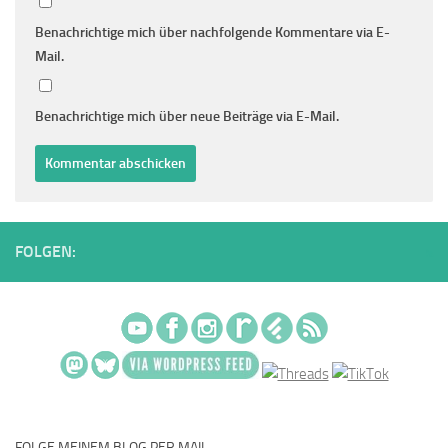
Benachrichtige mich über nachfolgende Kommentare via E-
Mail.
Benachrichtige mich über neue Beiträge via E-Mail.
FOLGEN:
FOLGE MEINEM BLOG PER MAIL