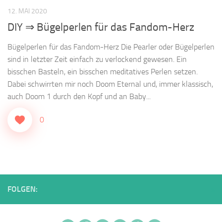
12. MAI 2020
DIY ⇒ Bügelperlen für das Fandom-Herz
Bügelperlen für das Fandom-Herz Die Pearler oder Bügelperlen
sind in letzter Zeit einfach zu verlockend gewesen. Ein
bisschen Basteln, ein bisschen meditatives Perlen setzen.
Dabei schwirrten mir noch Doom Eternal und, immer klassisch,
auch Doom 1 durch den Kopf und an Baby...
0
FOLGEN: