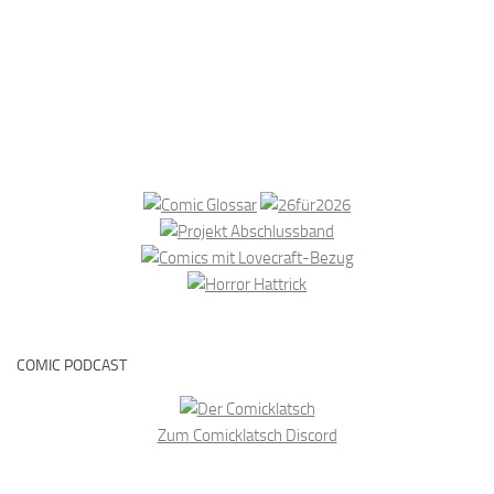
COMIC PODCAST
Zum Comicklatsch Discord