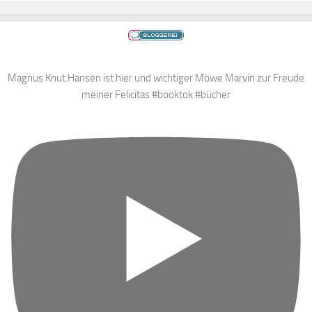
Magnus Knut Hansen ist hier und wichtiger Möwe Marvin zur Freude
meiner Felicitas #booktok #bücher