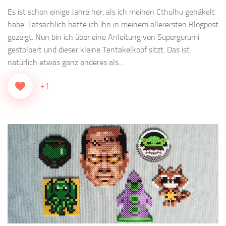
Es ist schon einige Jahre her, als ich meinen Cthulhu gehäkelt
habe. Tatsächlich hatte ich ihn in meinem allerersten Blogpost
gezeigt. Nun bin ich über eine Anleitung von Supergurumi
gestolpert und dieser kleine Tentakelkopf sitzt. Das ist
natürlich etwas ganz anderes als...
+1