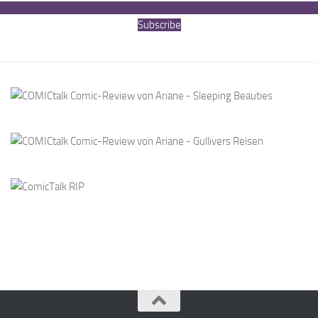
Subscribe