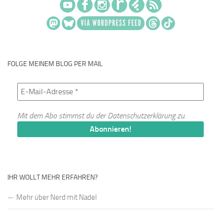
FOLGE MEINEM BLOG PER MAIL
Mit dem Abo stimmst du der
Datenschutzerklärung
zu.
IHR WOLLT MEHR ERFAHREN?
Mehr über Nerd mit Nadel