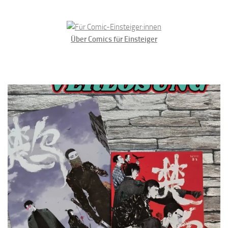
Über Comics für Einsteiger