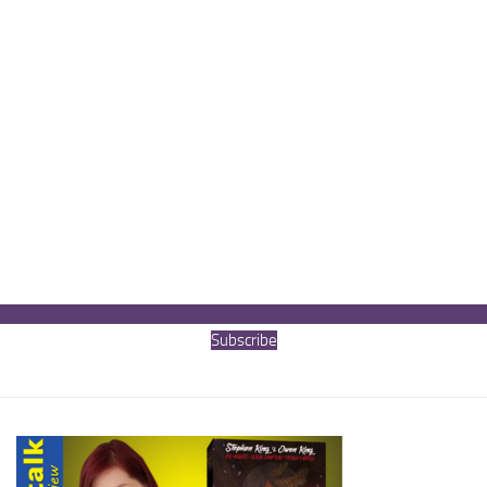
Subscribe