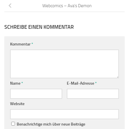
Webcomics – Ava’s Demon
SCHREIBE EINEN KOMMENTAR
Kommentar
*
Name
*
E-Mail-Adresse
*
Website
Benachrichtige mich über neue Beiträge