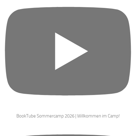
BookTube Sommercamp 2026 | Willkommen im Camp!