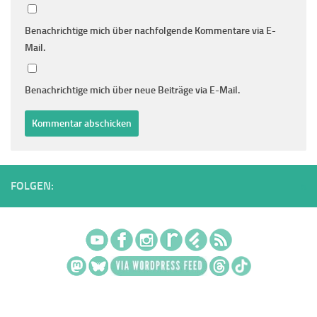
Benachrichtige mich über nachfolgende Kommentare via E-
Mail.
Benachrichtige mich über neue Beiträge via E-Mail.
FOLGEN: