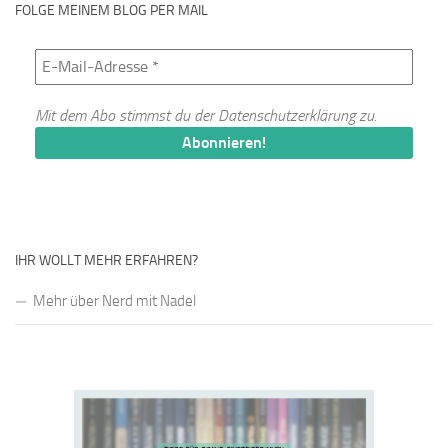
FOLGE MEINEM BLOG PER MAIL
Mit dem Abo stimmst du der
Datenschutzerklärung
zu.
IHR WOLLT MEHR ERFAHREN?
Mehr über Nerd mit Nadel