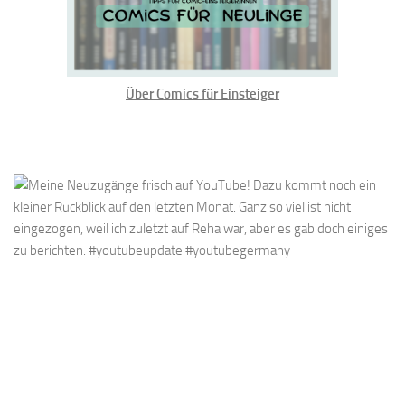
Über Comics für Einsteiger