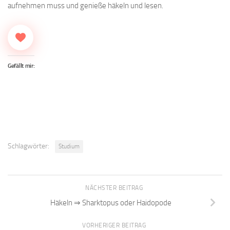
aufnehmen muss und genieße häkeln und lesen.
Gefällt mir:
Schlagwörter:
Studium
NÄCHSTER BEITRAG
Häkeln ⇒ Sharktopus oder Haidopode
VORHERIGER BEITRAG