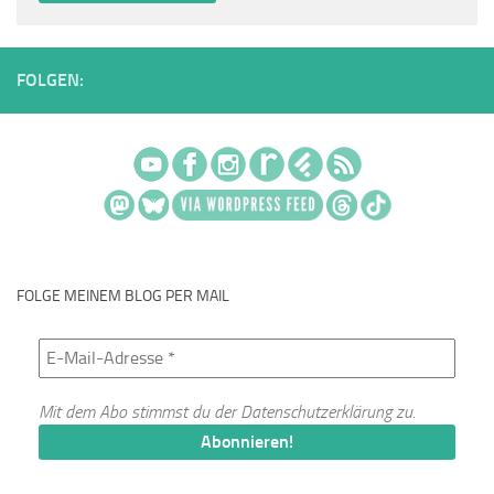
FOLGEN:
FOLGE MEINEM BLOG PER MAIL
Mit dem Abo stimmst du der
Datenschutzerklärung
zu.