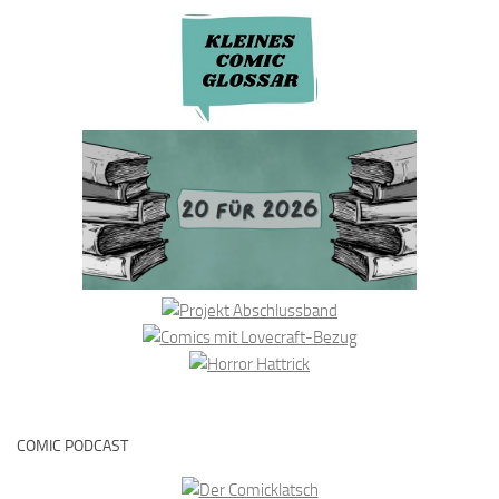
COMIC PODCAST