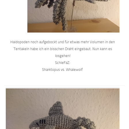
Haidopoden noch aufgebockt und für etwas mehr Volumen in den
Tentakeln habe ich ein bisschen Draht eingebaut. Nun kann es
losgehen!
SchleFaZ:
Sharktopus vs. Whalewolf