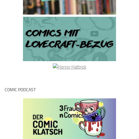
COMIC PODCAST