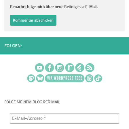
Benachrichtige mich über neue Beiträge via E-Mail.
FOLGEN:
FOLGE MEINEM BLOG PER MAIL