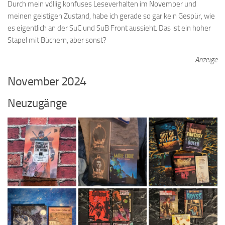
Durch mein völlig konfuses Leseverhalten im November und
meinen geistigen Zustand, habe ich gerade so gar kein Gespür, wie
es eigentlich an der SuC und SuB Front aussieht. Das ist ein hoher
Stapel mit Büchern, aber sonst?
Anzeige
November 2024
Neuzugänge