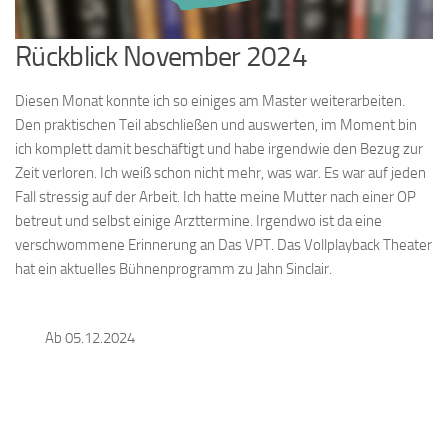
Rückblick November 2024
Diesen Monat konnte ich so einiges am Master weiterarbeiten.
Den praktischen Teil abschließen und auswerten, im Moment bin
ich komplett damit beschäftigt und habe irgendwie den Bezug zur
Zeit verloren. Ich weiß schon nicht mehr, was war. Es war auf jeden
Fall stressig auf der Arbeit. Ich hatte meine Mutter nach einer OP
betreut und selbst einige Arzttermine. Irgendwo ist da eine
verschwommene Erinnerung an Das VPT. Das Vollplayback Theater
hat ein aktuelles Bühnenprogramm zu Jahn Sinclair.
Ab 05.12.2024