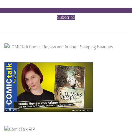
Subscribe