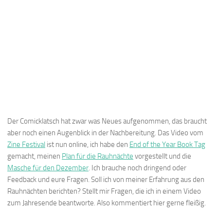
Der Comicklatsch hat zwar was Neues aufgenommen, das braucht
aber noch einen Augenblick in der Nachbereitung. Das Video vom
Zine Festival
ist nun online, ich habe den
End of the Year Book Tag
gemacht, meinen
Plan für die Rauhnächte
vorgestellt und die
Masche für den Dezember
. Ich brauche noch dringend oder
Feedback und eure Fragen. Soll ich von meiner Erfahrung aus den
Rauhnächten berichten? Stellt mir Fragen, die ich in einem Video
zum Jahresende beantworte. Also kommentiert hier gerne fleißig.