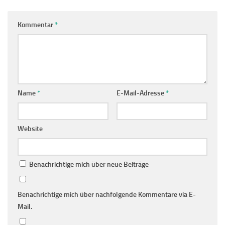
Kommentar
*
Name
*
E-Mail-Adresse
*
Website
Benachrichtige mich über neue Beiträge
Benachrichtige mich über nachfolgende Kommentare via E-
Mail.