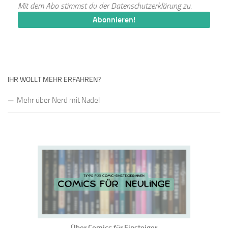
Mit dem Abo stimmst du der
Datenschutzerklärung
zu.
IHR WOLLT MEHR ERFAHREN?
Mehr über Nerd mit Nadel
Über Comics für Einsteiger