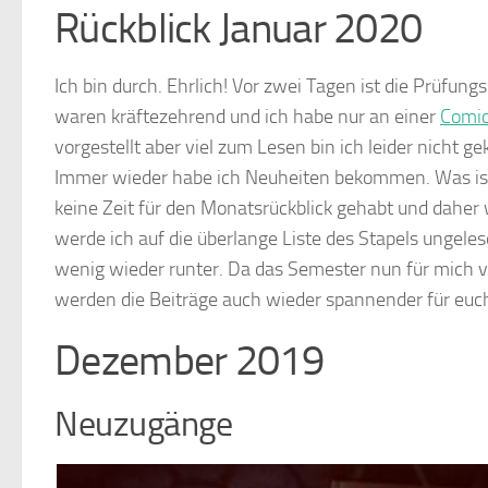
Rückblick Januar 2020
Ich bin durch. Ehrlich! Vor zwei Tagen ist die Prüfun
waren kräftezehrend und ich habe nur an einer
Comic
vorgestellt aber viel zum Lesen bin ich leider nicht 
Immer wieder habe ich Neuheiten bekommen. Was is
keine Zeit für den Monatsrückblick gehabt und daher
werde ich auf die überlange Liste des Stapels ungeles
wenig wieder runter. Da das Semester nun für mich vor
werden die Beiträge auch wieder spannender für euc
Dezember 2019
Neuzugänge