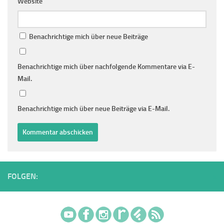
Website
Benachrichtige mich über neue Beiträge
Benachrichtige mich über nachfolgende Kommentare via E-
Mail.
Benachrichtige mich über neue Beiträge via E-Mail.
FOLGEN: