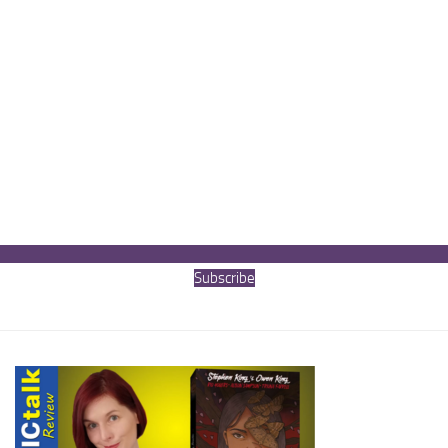
Subscribe