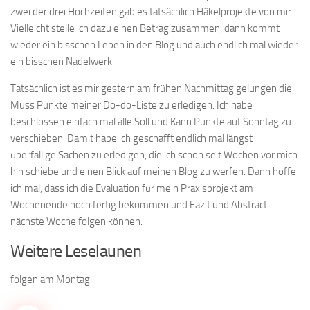
zwei der drei Hochzeiten gab es tatsächlich Häkelprojekte von mir.
Vielleicht stelle ich dazu einen Betrag zusammen, dann kommt
wieder ein bisschen Leben in den Blog und auch endlich mal wieder
ein bisschen Nadelwerk.
Tatsächlich ist es mir gestern am frühen Nachmittag gelungen die
Muss Punkte meiner Do-do-Liste zu erledigen. Ich habe
beschlossen einfach mal alle Soll und Kann Punkte auf Sonntag zu
verschieben. Damit habe ich geschafft endlich mal längst
überfällige Sachen zu erledigen, die ich schon seit Wochen vor mich
hin schiebe und einen Blick auf meinen Blog zu werfen. Dann hoffe
ich mal, dass ich die Evaluation für mein Praxisprojekt am
Wochenende noch fertig bekommen und Fazit und Abstract
nächste Woche folgen können.
Weitere Leselaunen
folgen am Montag.