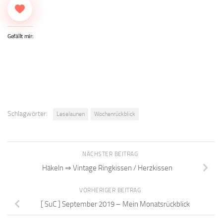
Gefällt mir:
Schlagwörter:
Leselaunen
Wochenrückblick
NÄCHSTER BEITRAG
Häkeln ⇒ Vintage Ringkissen / Herzkissen
VORHERIGER BEITRAG
[ SuC ] September 2019 – Mein Monatsrückblick