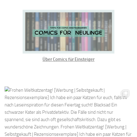
Über Comics für Einsteiger