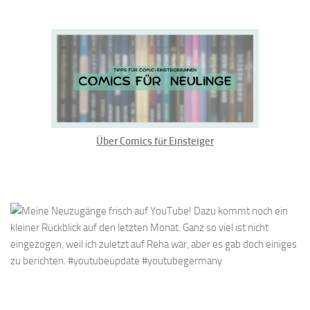
Über Comics für Einsteiger