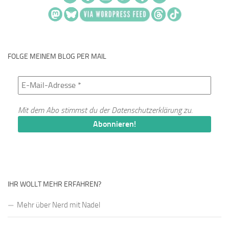
FOLGE MEINEM BLOG PER MAIL
Mit dem Abo stimmst du der
Datenschutzerklärung
zu.
IHR WOLLT MEHR ERFAHREN?
Mehr über Nerd mit Nadel