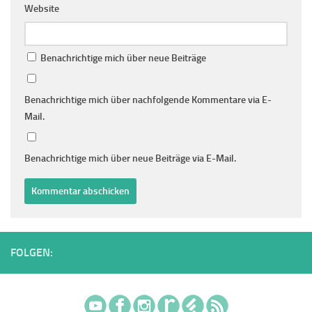
Website
Benachrichtige mich über neue Beiträge
Benachrichtige mich über nachfolgende Kommentare via E-
Mail.
Benachrichtige mich über neue Beiträge via E-Mail.
FOLGEN: