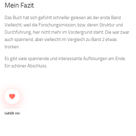
Mein Fazit
Das Buch hat sich gefühlt schneller gelesen als der erste Band.
Vielleicht, weil die Forschungsmission, bzw. deren Struktur und
Durchführung, hier nicht mehr im Vordergrund steht. Die war zwar
auch spannend, aber vielleicht im Vergleich zu Band 2 etwas
trocken.
Es gibt viele spannende und interessante Auflösungen am Ende.
Ein schöner Abschluss.
Gefällt mir: