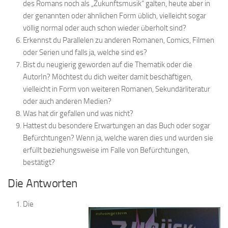
des Romans noch als „Zukunftsmusik“ galten, heute aber in
der genannten oder ähnlichen Form üblich, vielleicht sogar
völlig normal oder auch schon wieder überholt sind?
Erkennst du Parallelen zu anderen Romanen, Comics, Filmen
oder Serien und falls ja, welche sind es?
Bist du neugierig geworden auf die Thematik oder die
AutorIn? Möchtest du dich weiter damit beschäftigen,
vielleicht in Form von weiteren Romanen, Sekundärliteratur
oder auch anderen Medien?
Was hat dir gefallen und was nicht?
Hattest du besondere Erwartungen an das Buch oder sogar
Befürchtungen? Wenn ja, welche waren dies und wurden sie
erfüllt beziehungsweise im Falle von Befürchtungen,
bestätigt?
Die Antworten
Die