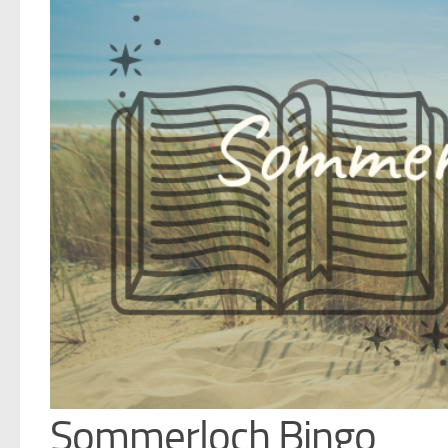
Sommerloch Bingo