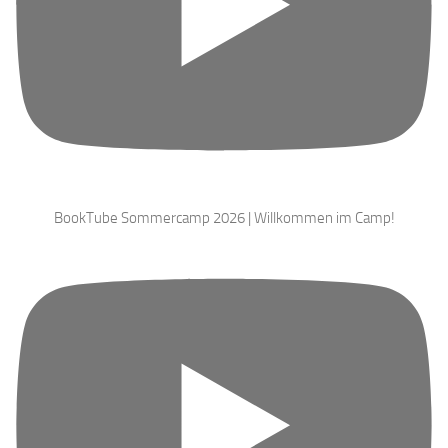
BookTube Sommercamp 2026 | Willkommen im Camp!