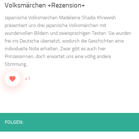
Volksmärchen +Rezension+
Japanische Volksmärchen Madeleine Shadia Khrewish
präsentiert uns drei japanische Volksmärchen mit
wundervollen Bildern und zweisprachigen Texten. Sie wurden
frei ins Deutsche übersetzt, wodurch die Geschichten eine
individuelle Note erhalten. Zwar gibt es auch hier
Prinzessinnen, doch erwartet uns eine völlig andere
Stimmung...
+1
FOLGEN: