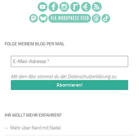
FOLGE MEINEM BLOG PER MAIL
Mit dem Abo stimmst du der
Datenschutzerklärung
zu.
IHR WOLLT MEHR ERFAHREN?
Mehr über Nerd mit Nadel