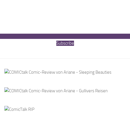
Subscribe