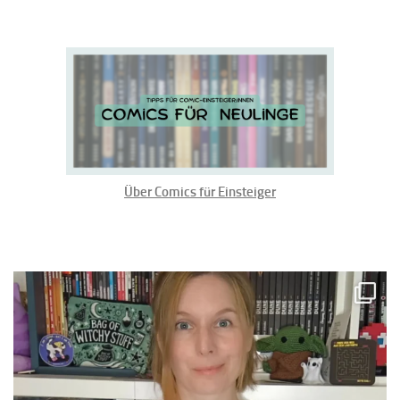
Über Comics für Einsteiger