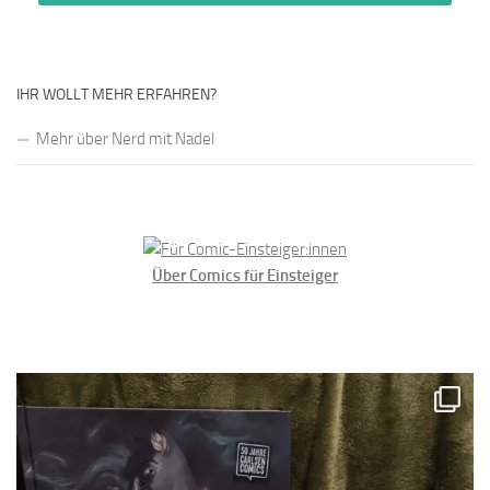
IHR WOLLT MEHR ERFAHREN?
Mehr über Nerd mit Nadel
Über Comics für Einsteiger