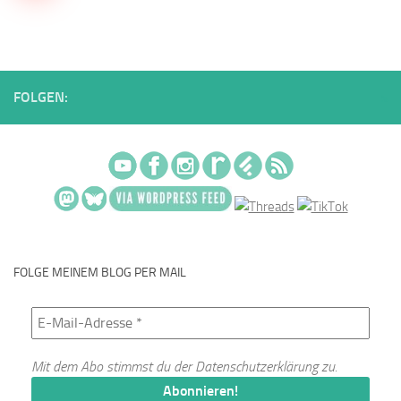
FOLGEN:
FOLGE MEINEM BLOG PER MAIL
Mit dem Abo stimmst du der
Datenschutzerklärung
zu.