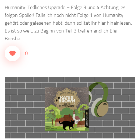
Humanity: Tödliches Upgrade – Folge 3 und 4 Achtung, es
folgen Spoiler! Falls ich noch nicht Folge 1 von Humanity
gehört oder gelesenen habt, dann solltet ihr hier hineinlesen.
Es ist so weit, zu Beginn von Teil 3 treffen endlich Elei
Berisha...
0