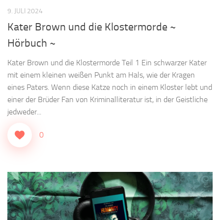
9. JULI 2024
Kater Brown und die Klostermorde ~
Hörbuch ~
Kater Brown und die Klostermorde Teil 1 Ein schwarzer Kater
mit einem kleinen weißen Punkt am Hals, wie der Kragen
eines Paters. Wenn diese Katze noch in einem Kloster lebt und
einer der Brüder Fan von Kriminalliteratur ist, in der Geistliche
jedweder...
0