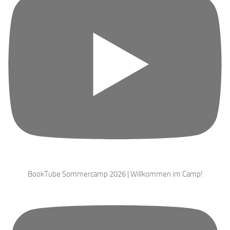
BookTube Sommercamp 2026 | Willkommen im Camp!