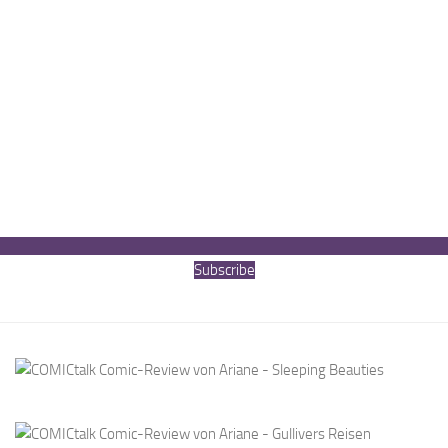
Subscribe