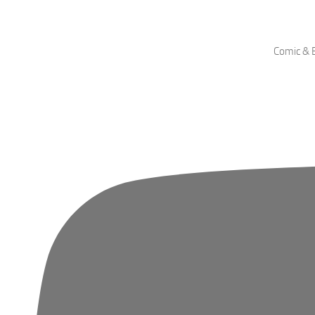
Comic & B