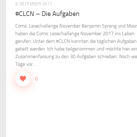
8. DEZEMBER 2017
#CLCN – Die Aufgaben
Comic Lesechallenge November Benjamin Sprang und Moo
haben die Comic Lesechallenge November 2017 ins Leben
gerufen. Unter dem #CLCN konnten die täglichen Aufgaben
geteilt werden. Ich habe teilgenommen und möchte hier ei
Zusammenfassung zu den 30 Aufgaben schreiben. Noch we
Tage vor...
0