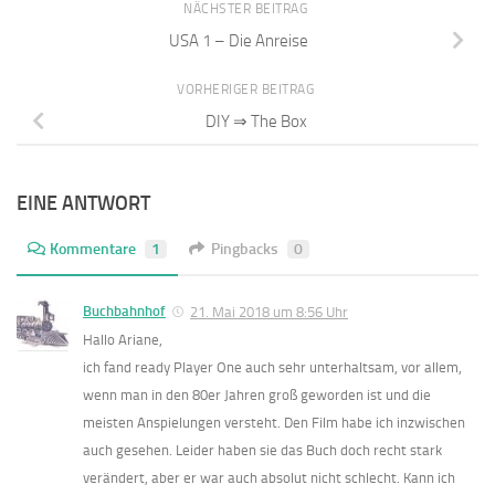
NÄCHSTER BEITRAG
USA 1 – Die Anreise
VORHERIGER BEITRAG
DIY ⇒ The Box
EINE ANTWORT
Kommentare
1
Pingbacks
0
Buchbahnhof
21. Mai 2018 um 8:56 Uhr
Hallo Ariane,
ich fand ready Player One auch sehr unterhaltsam, vor allem,
wenn man in den 80er Jahren groß geworden ist und die
meisten Anspielungen versteht. Den Film habe ich inzwischen
auch gesehen. Leider haben sie das Buch doch recht stark
verändert, aber er war auch absolut nicht schlecht. Kann ich