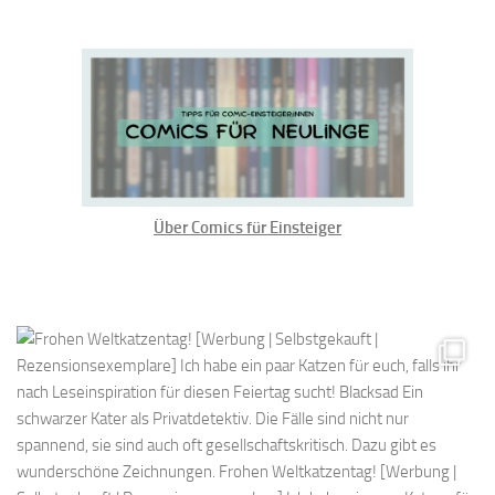
Über Comics für Einsteiger