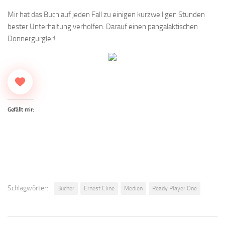
Mir hat das Buch auf jeden Fall zu einigen kurzweiligen Stunden
bester Unterhaltung verholfen. Darauf einen pangalaktischen
Donnergurgler!
Gefällt mir:
Schlagwörter:
Bücher
Ernest Cline
Medien
Ready Player One