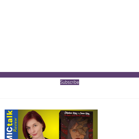
Subscribe