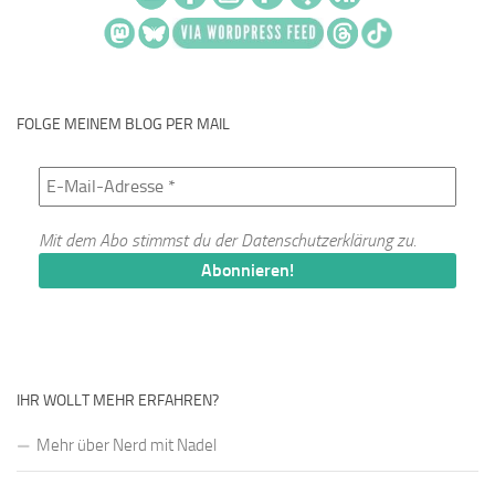
FOLGE MEINEM BLOG PER MAIL
Mit dem Abo stimmst du der
Datenschutzerklärung
zu.
IHR WOLLT MEHR ERFAHREN?
Mehr über Nerd mit Nadel