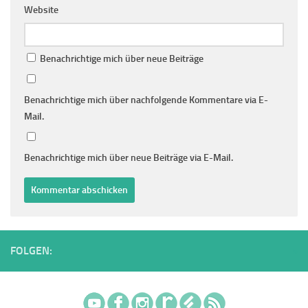
Website
Benachrichtige mich über neue Beiträge
Benachrichtige mich über nachfolgende Kommentare via E-
Mail.
Benachrichtige mich über neue Beiträge via E-Mail.
FOLGEN: