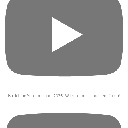
BookTube Sommercamp 2026 | Willkommen in meinem Camp!