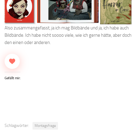
Also zusammengefasst, ja ich mag Bildbände und ja, ich habe auch
Bildbände. Ich habe nicht soooo viele, wie ich gerne hätte, aber doch
den einen oder anderen.
Gefällt mir:
Schlagwörter:
Montagsfrage