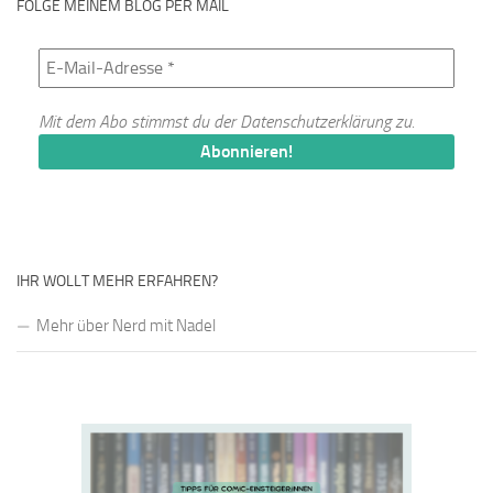
FOLGE MEINEM BLOG PER MAIL
Mit dem Abo stimmst du der
Datenschutzerklärung
zu.
IHR WOLLT MEHR ERFAHREN?
Mehr über Nerd mit Nadel