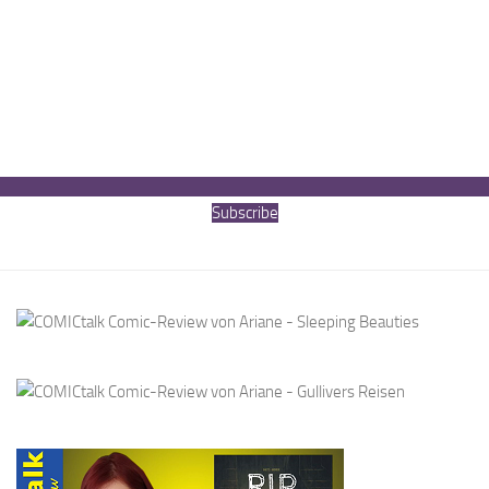
Subscribe