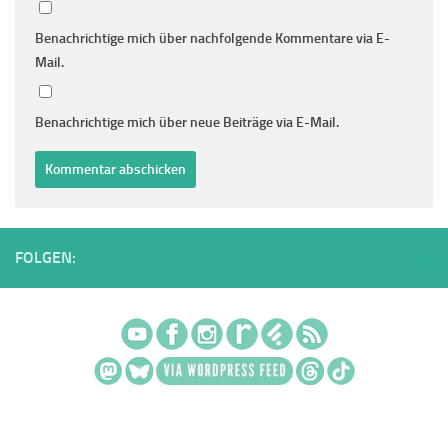
Benachrichtige mich über nachfolgende Kommentare via E-
Mail.
Benachrichtige mich über neue Beiträge via E-Mail.
FOLGEN: