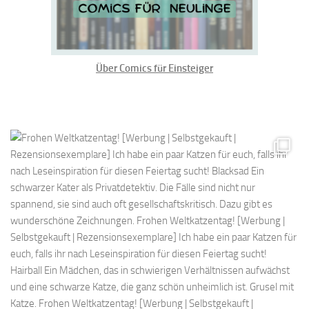
Über Comics für Einsteiger