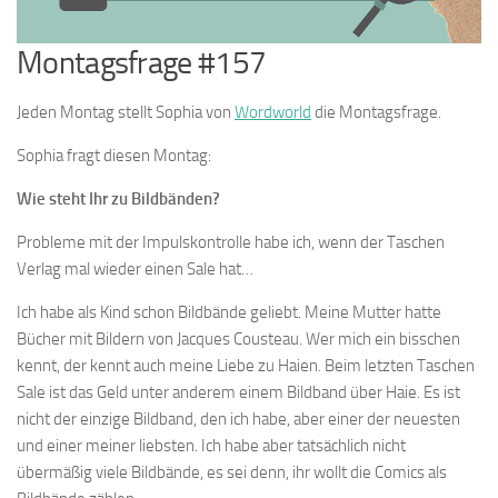
Montagsfrage #157
Jeden Montag stellt Sophia von
Wordworld
die Montagsfrage.
Sophia fragt diesen Montag:
Wie steht Ihr zu Bildbänden?
Probleme mit der Impulskontrolle habe ich, wenn der Taschen
Verlag mal wieder einen Sale hat…
Ich habe als Kind schon Bildbände geliebt. Meine Mutter hatte
Bücher mit Bildern von Jacques Cousteau. Wer mich ein bisschen
kennt, der kennt auch meine Liebe zu Haien. Beim letzten Taschen
Sale ist das Geld unter anderem einem Bildband über Haie. Es ist
nicht der einzige Bildband, den ich habe, aber einer der neuesten
und einer meiner liebsten. Ich habe aber tatsächlich nicht
übermäßig viele Bildbände, es sei denn, ihr wollt die Comics als