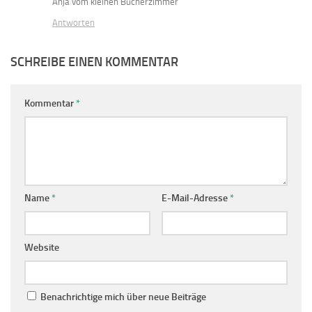
Anja vom kleinen Bücherzimmer
Antworten
SCHREIBE EINEN KOMMENTAR
Kommentar
*
Name
*
E-Mail-Adresse
*
Website
Benachrichtige mich über neue Beiträge