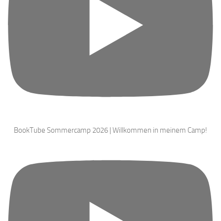
BookTube Sommercamp 2026 | Willkommen in meinem Camp!