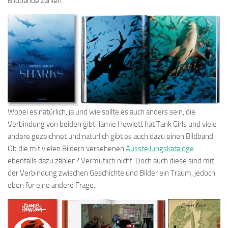
Bildbände zählen.
Wobei es natürlich, ja und wie sollte es auch anders sein, die
Verbindung von beiden gibt. Jamie Hewlett hat Tank Girls und viele
andere gezeichnet und natürlich gibt es auch dazu einen Bildband.
Ob die mit vielen Bildern versehenen
Ausstellungskataloge
ebenfalls dazu zählen? Vermutlich nicht. Doch auch diese sind mit
der Verbindung zwischen Geschichte und Bilder ein Traum, jedoch
eben für eine andere Frage.