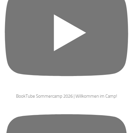
BookTube Sommercamp 2026 | Willkommen im Camp!