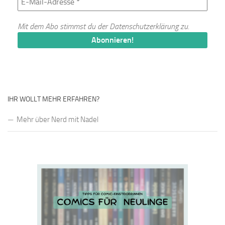
Mit dem Abo stimmst du der
Datenschutzerklärung
zu.
IHR WOLLT MEHR ERFAHREN?
Mehr über Nerd mit Nadel