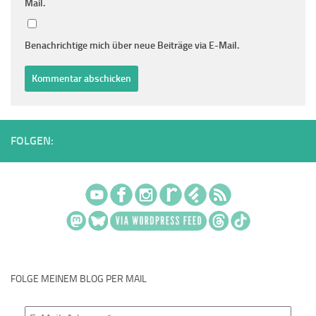
Mail.
Benachrichtige mich über neue Beiträge via E-Mail.
FOLGEN:
FOLGE MEINEM BLOG PER MAIL