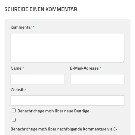
SCHREIBE EINEN KOMMENTAR
Kommentar
*
Name
*
E-Mail-Adresse
*
Website
Benachrichtige mich über neue Beiträge
Benachrichtige mich über nachfolgende Kommentare via E-