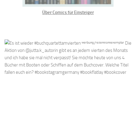
Über Comics für Einsteiger