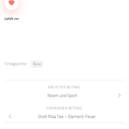
Gefällt mir:
Schlagwörter:
Reise
NÄCHSTER BEITRAG
Noom und Sport
VORHERIGER BEITRAG
Shoti Maa Tee – Element: Feuer