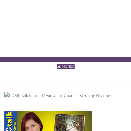
Subscribe