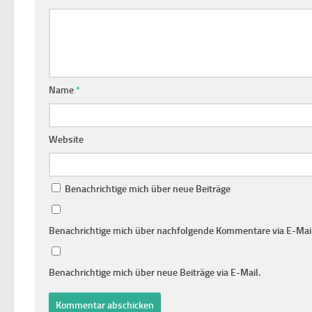
Name
*
Website
Benachrichtige mich über neue Beiträge
Benachrichtige mich über nachfolgende Kommentare via E-Mail
Benachrichtige mich über neue Beiträge via E-Mail.