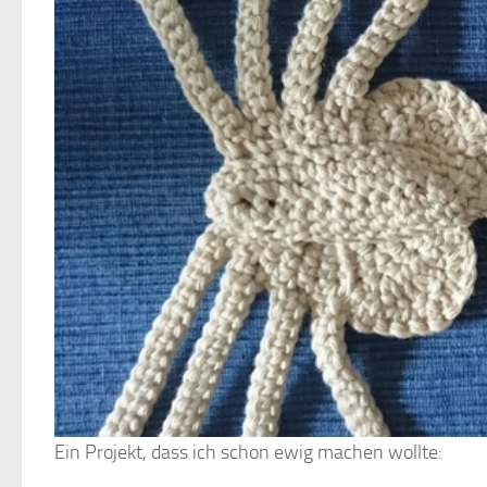
Ein Projekt, dass ich schon ewig machen wollte: