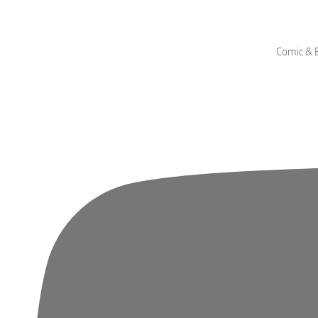
Comic & B