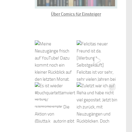
Über Comics für Einsteiger