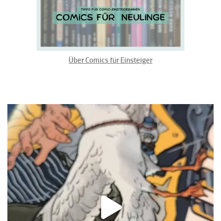
Über Comics für Einsteiger