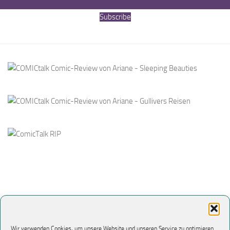
Subscribe
Wir verwenden Cookies, um unsere Website und unseren Service zu optimieren.