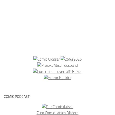
COMIC PODCAST
Zum Comicklatsch Discord