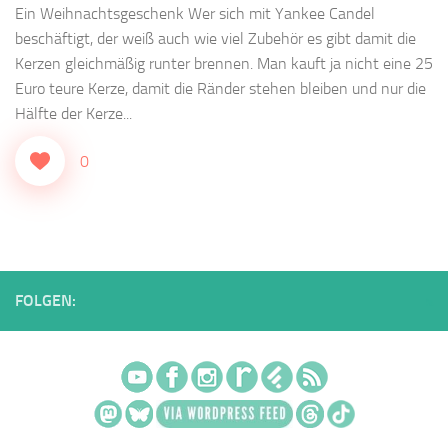
Ein Weihnachtsgeschenk Wer sich mit Yankee Candel
beschäftigt, der weiß auch wie viel Zubehör es gibt damit die
Kerzen gleichmäßig runter brennen. Man kauft ja nicht eine 25
Euro teure Kerze, damit die Ränder stehen bleiben und nur die
Hälfte der Kerze...
0
FOLGEN: