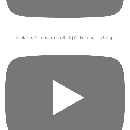
BookTube Sommercamp 2026 | Willkommen im Camp!