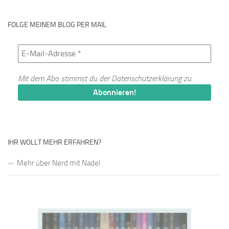
FOLGE MEINEM BLOG PER MAIL
Mit dem Abo stimmst du der
Datenschutzerklärung
zu.
IHR WOLLT MEHR ERFAHREN?
Mehr über Nerd mit Nadel