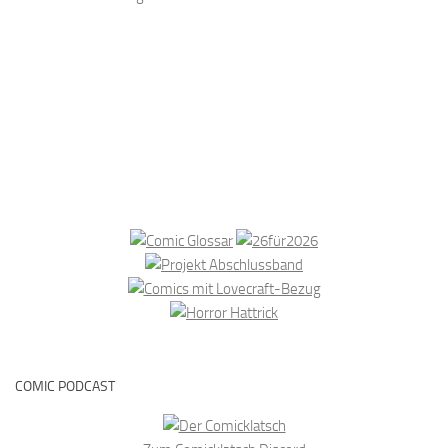
COMIC PODCAST