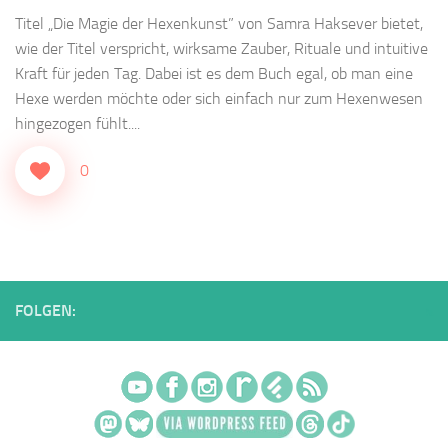
Titel „Die Magie der Hexenkunst” von Samra Haksever bietet,
wie der Titel verspricht, wirksame Zauber, Rituale und intuitive
Kraft für jeden Tag. Dabei ist es dem Buch egal, ob man eine
Hexe werden möchte oder sich einfach nur zum Hexenwesen
hingezogen fühlt....
0
FOLGEN: