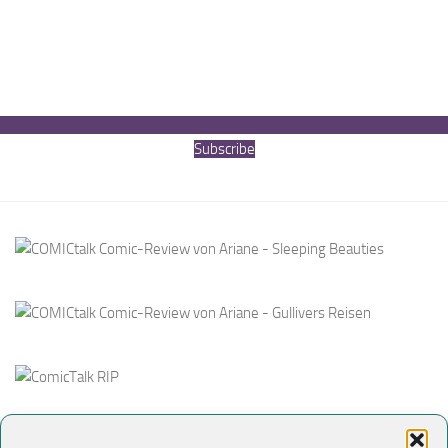
Subscribe