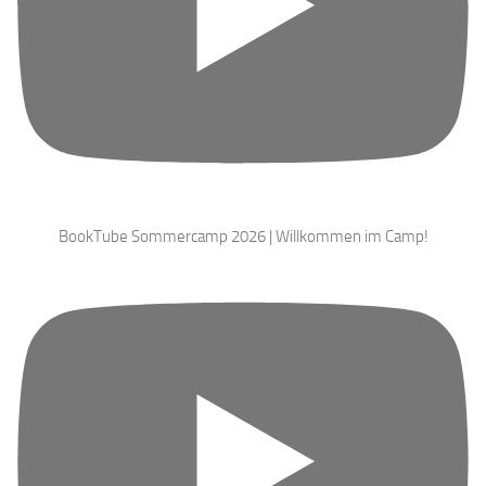
BookTube Sommercamp 2026 | Willkommen im Camp!