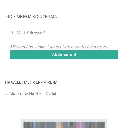
FOLGE MEINEM BLOG PER MAIL
Mit dem Abo stimmst du der
Datenschutzerklärung
zu.
IHR WOLLT MEHR ERFAHREN?
Mehr über Nerd mit Nadel