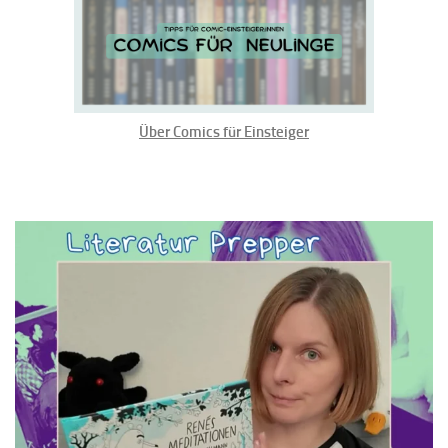
Über Comics für Einsteiger